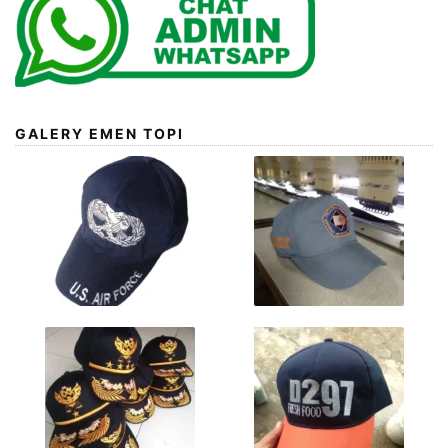
GALERY EMEN TOPI