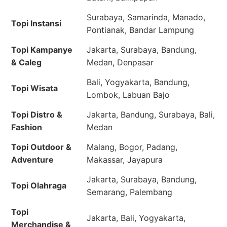
Surabaya, Samarinda, Manado,
Topi Instansi
Pontianak, Bandar Lampung
Topi Kampanye
Jakarta, Surabaya, Bandung,
& Caleg
Medan, Denpasar
Bali, Yogyakarta, Bandung,
Topi Wisata
Lombok, Labuan Bajo
Topi Distro &
Jakarta, Bandung, Surabaya, Bali,
Fashion
Medan
Topi Outdoor &
Malang, Bogor, Padang,
Adventure
Makassar, Jayapura
Jakarta, Surabaya, Bandung,
Topi Olahraga
Semarang, Palembang
Topi
Jakarta, Bali, Yogyakarta,
Merchandise &