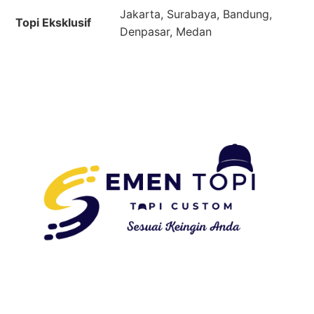
Jakarta, Surabaya, Bandung,
Topi Eksklusif
Denpasar, Medan