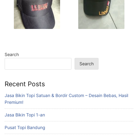
Search
Search
Recent Posts
Jasa Bikin Topi Satuan & Bordir Custom – Desain Bebas, Hasil
Premium!
Jasa Bikin Topi 1-an
Pusat Topi Bandung