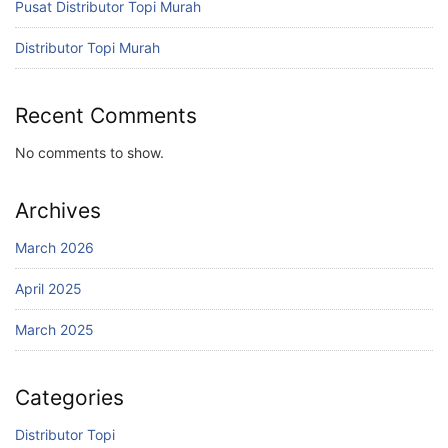
Pusat Distributor Topi Murah
Distributor Topi Murah
Recent Comments
No comments to show.
Archives
March 2026
April 2025
March 2025
Categories
Distributor Topi