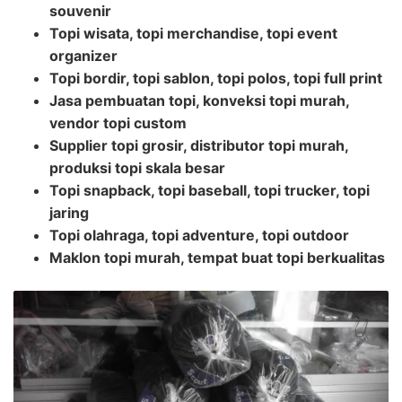
souvenir
Topi wisata, topi merchandise, topi event
organizer
Topi bordir, topi sablon, topi polos, topi full print
Jasa pembuatan topi, konveksi topi murah,
vendor topi custom
Supplier topi grosir, distributor topi murah,
produksi topi skala besar
Topi snapback, topi baseball, topi trucker, topi
jaring
Topi olahraga, topi adventure, topi outdoor
Maklon topi murah, tempat buat topi berkualitas