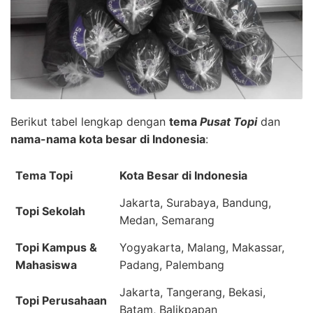
Berikut tabel lengkap dengan
tema
Pusat Topi
dan
nama-nama kota besar di Indonesia
:
Tema Topi
Kota Besar di Indonesia
Jakarta, Surabaya, Bandung,
Topi Sekolah
Medan, Semarang
Topi Kampus &
Yogyakarta, Malang, Makassar,
Mahasiswa
Padang, Palembang
Jakarta, Tangerang, Bekasi,
Topi Perusahaan
Batam, Balikpapan