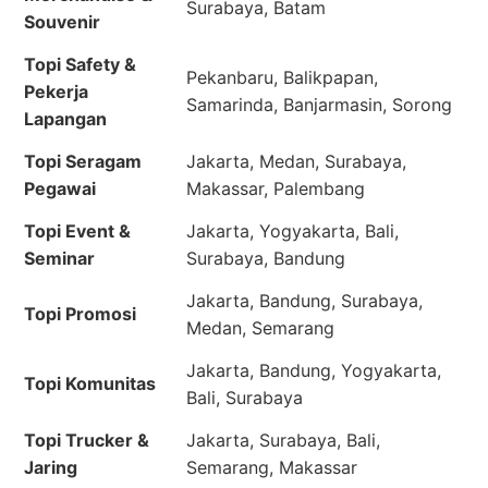
Surabaya, Batam
Souvenir
Topi Safety &
Pekanbaru, Balikpapan,
Pekerja
Samarinda, Banjarmasin, Sorong
Lapangan
Topi Seragam
Jakarta, Medan, Surabaya,
Pegawai
Makassar, Palembang
Topi Event &
Jakarta, Yogyakarta, Bali,
Seminar
Surabaya, Bandung
Jakarta, Bandung, Surabaya,
Topi Promosi
Medan, Semarang
Jakarta, Bandung, Yogyakarta,
Topi Komunitas
Bali, Surabaya
Topi Trucker &
Jakarta, Surabaya, Bali,
Jaring
Semarang, Makassar