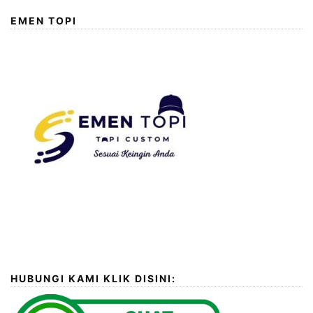
EMEN TOPI
HUBUNGI KAMI KLIK DISINI: