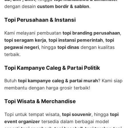
dengan desain
custom bordir & sablon
.
Topi Perusahaan & Instansi
Kami melayani pembuatan
topi branding perusahaan
,
topi seragam kerja
,
topi instansi pemerintah
,
topi
pegawai negeri
, hingga
topi dinas
dengan kualitas
terbaik.
Topi Kampanye Caleg & Partai Politik
Butuh
topi kampanye caleg & partai murah
? Kami siap
membantu dengan harga grosir terbaik!
Topi Wisata & Merchandise
Topi untuk tempat wisata,
topi souvenir
, hingga
topi
event organizer
tersedia dalam berbagai model