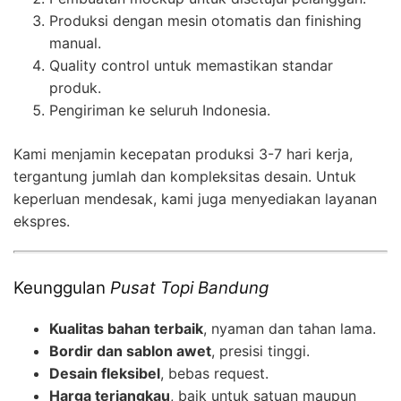
Produksi dengan mesin otomatis dan finishing
manual.
Quality control untuk memastikan standar
produk.
Pengiriman ke seluruh Indonesia.
Kami menjamin kecepatan produksi 3-7 hari kerja,
tergantung jumlah dan kompleksitas desain. Untuk
keperluan mendesak, kami juga menyediakan layanan
ekspres.
Keunggulan
Pusat Topi Bandung
Kualitas bahan terbaik
, nyaman dan tahan lama.
Bordir dan sablon awet
, presisi tinggi.
Desain fleksibel
, bebas request.
Harga terjangkau
, baik untuk satuan maupun