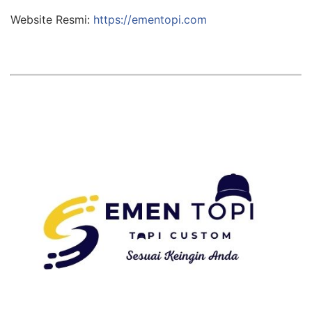
Website Resmi:
https://ementopi.com