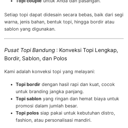
Topi couple
untuk Anda dan pasangan.
Setiap topi dapat didesain secara bebas, baik dari segi
warna, jenis bahan, bentuk topi, hingga bordir atau
sablon yang digunakan.
Pusat Topi Bandung
: Konveksi Topi Lengkap,
Bordir, Sablon, dan Polos
Kami adalah konveksi topi yang melayani:
Topi bordir
dengan hasil rapi dan kuat, cocok
untuk branding jangka panjang.
Topi sablon
yang ringan dan hemat biaya untuk
promosi dalam jumlah besar.
Topi polos
siap pakai untuk kebutuhan distro,
fashion, atau personalisasi mandiri.