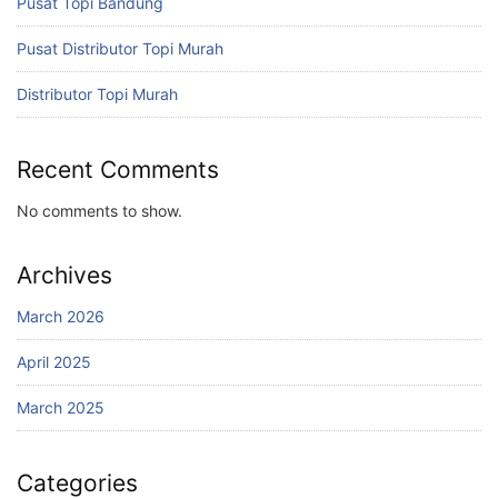
Pusat Topi Bandung
Pusat Distributor Topi Murah
Distributor Topi Murah
Recent Comments
No comments to show.
Archives
March 2026
April 2025
March 2025
Categories