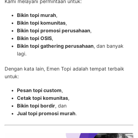
Kami melayani permintaan untuk:
Bikin topi murah
,
Bikin topi komunitas
,
Bikin topi promosi perusahaan
,
Bikin topi OSIS
,
Bikin topi gathering perusahaan
, dan banyak
lagi.
Dengan kata lain, Emen Topi adalah tempat terbaik
untuk:
Pesan topi custom
,
Cetak topi komunitas
,
Bikin topi bordir
, dan
Jual topi promosi murah
.