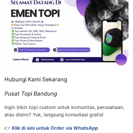
Hubungi Kami Sekarang
Pusat Topi Bandung
Ingin bikin topi custom untuk komunitas, perusahaan,
atau distro? Yuk, langsung konsultasi gratis!
👉
Klik di sini untuk Order via WhatsApp