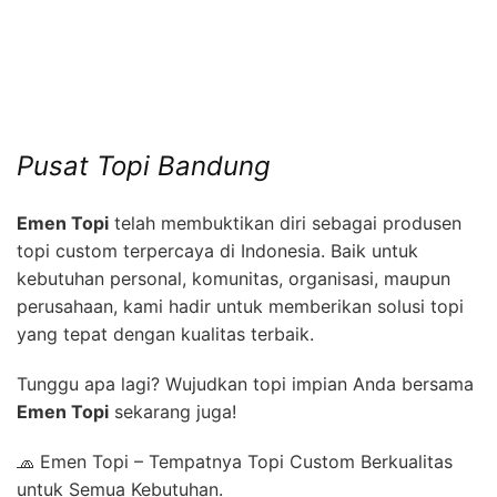
Pusat Topi Bandung
Emen Topi
telah membuktikan diri sebagai produsen
topi custom terpercaya di Indonesia. Baik untuk
kebutuhan personal, komunitas, organisasi, maupun
perusahaan, kami hadir untuk memberikan solusi topi
yang tepat dengan kualitas terbaik.
Tunggu apa lagi? Wujudkan topi impian Anda bersama
Emen Topi
sekarang juga!
🧢 Emen Topi – Tempatnya Topi Custom Berkualitas
untuk Semua Kebutuhan.