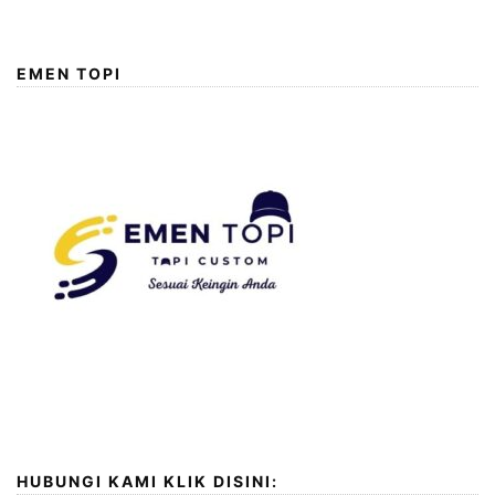
EMEN TOPI
HUBUNGI KAMI KLIK DISINI: