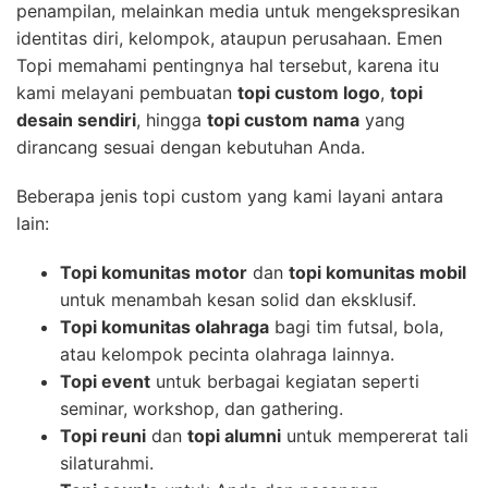
penampilan, melainkan media untuk mengekspresikan
identitas diri, kelompok, ataupun perusahaan. Emen
Topi memahami pentingnya hal tersebut, karena itu
kami melayani pembuatan
topi custom logo
,
topi
desain sendiri
, hingga
topi custom nama
yang
dirancang sesuai dengan kebutuhan Anda.
Beberapa jenis topi custom yang kami layani antara
lain:
Topi komunitas motor
dan
topi komunitas mobil
untuk menambah kesan solid dan eksklusif.
Topi komunitas olahraga
bagi tim futsal, bola,
atau kelompok pecinta olahraga lainnya.
Topi event
untuk berbagai kegiatan seperti
seminar, workshop, dan gathering.
Topi reuni
dan
topi alumni
untuk mempererat tali
silaturahmi.