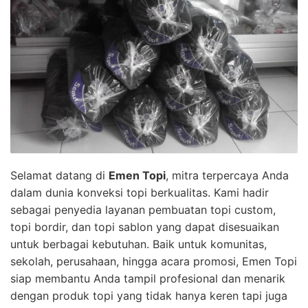
Selamat datang di
Emen Topi
, mitra terpercaya Anda
dalam dunia konveksi topi berkualitas. Kami hadir
sebagai penyedia layanan pembuatan topi custom,
topi bordir, dan topi sablon yang dapat disesuaikan
untuk berbagai kebutuhan. Baik untuk komunitas,
sekolah, perusahaan, hingga acara promosi, Emen Topi
siap membantu Anda tampil profesional dan menarik
dengan produk topi yang tidak hanya keren tapi juga