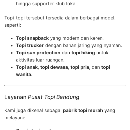
hingga supporter klub lokal.
Topi-topi tersebut tersedia dalam berbagai model,
seperti:
Topi snapback
yang modern dan keren.
Topi trucker
dengan bahan jaring yang nyaman.
Topi sun protection
dan
topi hiking
untuk
aktivitas luar ruangan.
Topi anak
,
topi dewasa
,
topi pria
, dan
topi
wanita
.
Layanan
Pusat Topi Bandung
Kami juga dikenal sebagai
pabrik topi murah
yang
melayani: