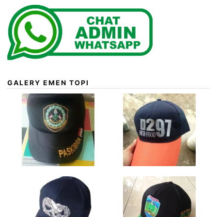
GALERY EMEN TOPI