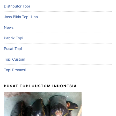
Distributor Topi
Jasa Bikin Topi 1-an
News
Pabrik Topi
Pusat Topi
Topi Custom
Topi Promosi
PUSAT TOPI CUSTOM INDONESIA