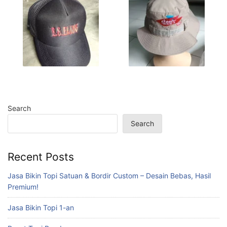
Search
Search
Recent Posts
Jasa Bikin Topi Satuan & Bordir Custom – Desain Bebas, Hasil
Premium!
Jasa Bikin Topi 1-an