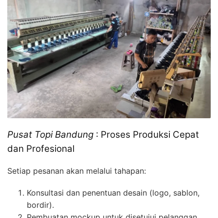
Pusat Topi Bandung
: Proses Produksi Cepat
dan Profesional
Setiap pesanan akan melalui tahapan:
Konsultasi dan penentuan desain (logo, sablon,
bordir).
Pembuatan mockup untuk disetujui pelanggan.