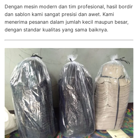
Dengan mesin modern dan tim profesional, hasil bordir
dan sablon kami sangat presisi dan awet. Kami
menerima pesanan dalam jumlah kecil maupun besar,
dengan standar kualitas yang sama baiknya.