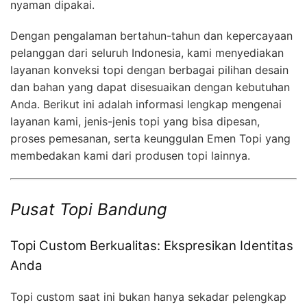
nyaman dipakai.
Dengan pengalaman bertahun-tahun dan kepercayaan
pelanggan dari seluruh Indonesia, kami menyediakan
layanan konveksi topi dengan berbagai pilihan desain
dan bahan yang dapat disesuaikan dengan kebutuhan
Anda. Berikut ini adalah informasi lengkap mengenai
layanan kami, jenis-jenis topi yang bisa dipesan,
proses pemesanan, serta keunggulan Emen Topi yang
membedakan kami dari produsen topi lainnya.
Pusat Topi Bandung
Topi Custom Berkualitas: Ekspresikan Identitas
Anda
Topi custom saat ini bukan hanya sekadar pelengkap