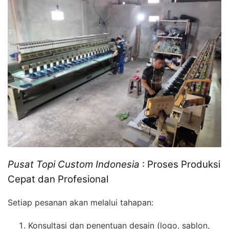
Pusat Topi Custom Indonesia
: Proses Produksi
Cepat dan Profesional
Setiap pesanan akan melalui tahapan:
Konsultasi dan penentuan desain (logo, sablon,