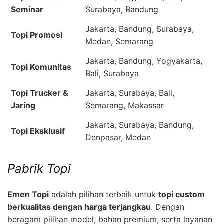
Seminar
Surabaya, Bandung
Jakarta, Bandung, Surabaya,
Topi Promosi
Medan, Semarang
Jakarta, Bandung, Yogyakarta,
Topi Komunitas
Bali, Surabaya
Topi Trucker &
Jakarta, Surabaya, Bali,
Jaring
Semarang, Makassar
Jakarta, Surabaya, Bandung,
Topi Eksklusif
Denpasar, Medan
Pabrik Topi
Emen Topi
adalah pilihan terbaik untuk
topi custom
berkualitas dengan harga terjangkau
. Dengan
beragam pilihan model, bahan premium, serta layanan