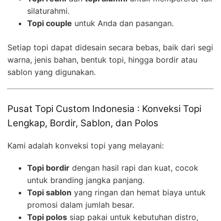
silaturahmi.
Topi couple
untuk Anda dan pasangan.
Setiap topi dapat didesain secara bebas, baik dari segi
warna, jenis bahan, bentuk topi, hingga bordir atau
sablon yang digunakan.
Pusat Topi Custom Indonesia : Konveksi Topi
Lengkap, Bordir, Sablon, dan Polos
Kami adalah konveksi topi yang melayani:
Topi bordir
dengan hasil rapi dan kuat, cocok
untuk branding jangka panjang.
Topi sablon
yang ringan dan hemat biaya untuk
promosi dalam jumlah besar.
Topi polos
siap pakai untuk kebutuhan distro,