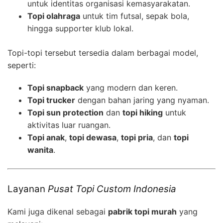
untuk identitas organisasi kemasyarakatan.
Topi olahraga
untuk tim futsal, sepak bola,
hingga supporter klub lokal.
Topi-topi tersebut tersedia dalam berbagai model,
seperti:
Topi snapback
yang modern dan keren.
Topi trucker
dengan bahan jaring yang nyaman.
Topi sun protection
dan
topi hiking
untuk
aktivitas luar ruangan.
Topi anak
,
topi dewasa
,
topi pria
, dan
topi
wanita
.
Layanan
Pusat Topi Custom Indonesia
Kami juga dikenal sebagai
pabrik topi murah
yang