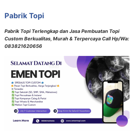
Pabrik Topi
Pabrik Topi Terlengkap dan Jasa Pembuatan Topi
Custom Berkualitas, Murah & Terpercaya Call Hp/Wa:
083821620656