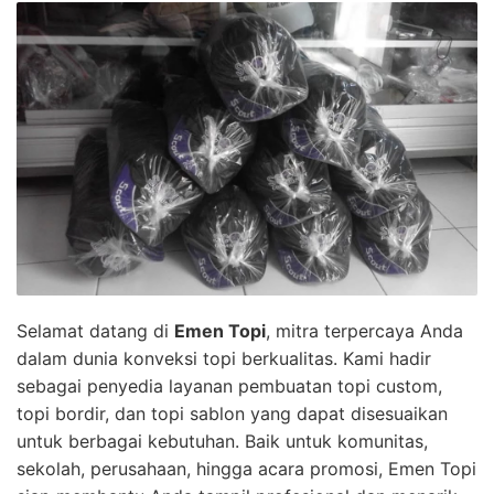
Selamat datang di
Emen Topi
, mitra terpercaya Anda
dalam dunia konveksi topi berkualitas. Kami hadir
sebagai penyedia layanan pembuatan topi custom,
topi bordir, dan topi sablon yang dapat disesuaikan
untuk berbagai kebutuhan. Baik untuk komunitas,
sekolah, perusahaan, hingga acara promosi, Emen Topi