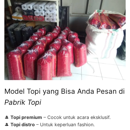
Model Topi yang Bisa Anda Pesan di
Pabrik Topi
🎩
Topi premium
– Cocok untuk acara eksklusif.
🎩
Topi distro
– Untuk keperluan fashion.