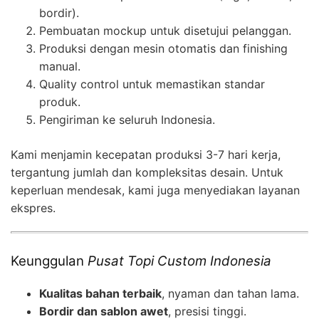
bordir).
Pembuatan mockup untuk disetujui pelanggan.
Produksi dengan mesin otomatis dan finishing
manual.
Quality control untuk memastikan standar
produk.
Pengiriman ke seluruh Indonesia.
Kami menjamin kecepatan produksi 3-7 hari kerja,
tergantung jumlah dan kompleksitas desain. Untuk
keperluan mendesak, kami juga menyediakan layanan
ekspres.
Keunggulan
Pusat Topi Custom Indonesia
Kualitas bahan terbaik
, nyaman dan tahan lama.
Bordir dan sablon awet
, presisi tinggi.