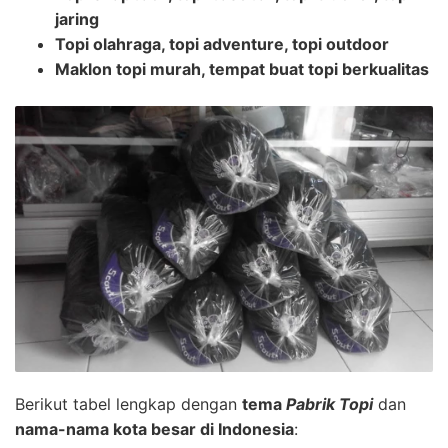
jaring
Topi olahraga, topi adventure, topi outdoor
Maklon topi murah, tempat buat topi berkualitas
Berikut tabel lengkap dengan
tema
Pabrik Topi
dan
nama-nama kota besar di Indonesia
: