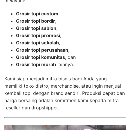
melayani:
Grosir topi custom
,
Grosir topi bordir
,
Grosir topi sablon
,
Grosir topi promosi
,
Grosir topi sekolah
,
Grosir topi perusahaan
,
Grosir topi komunitas
, dan
Grosir topi murah
lainnya.
Kami siap menjadi mitra bisnis bagi Anda yang
memiliki toko distro, merchandise, atau ingin menjual
kembali topi dengan brand sendiri. Produksi cepat dan
harga bersaing adalah komitmen kami kepada mitra
reseller dan dropshipper.