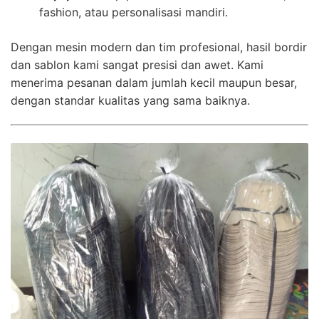
fashion, atau personalisasi mandiri.
Dengan mesin modern dan tim profesional, hasil bordir
dan sablon kami sangat presisi dan awet. Kami
menerima pesanan dalam jumlah kecil maupun besar,
dengan standar kualitas yang sama baiknya.