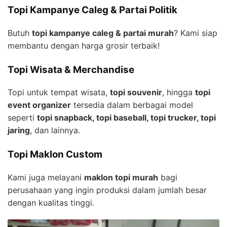
Topi Kampanye Caleg & Partai Politik
Butuh
topi kampanye caleg & partai murah
? Kami siap
membantu dengan harga grosir terbaik!
Topi Wisata & Merchandise
Topi untuk tempat wisata,
topi souvenir
, hingga
topi
event organizer
tersedia dalam berbagai model
seperti
topi snapback, topi baseball, topi trucker, topi
jaring
, dan lainnya.
Topi Maklon Custom
Kami juga melayani
maklon topi murah
bagi
perusahaan yang ingin produksi dalam jumlah besar
dengan kualitas tinggi.