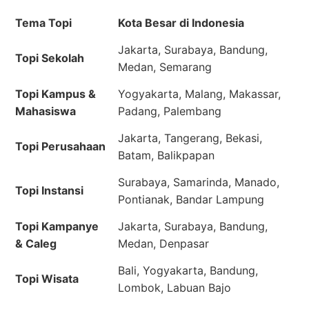
Tema Topi
Kota Besar di Indonesia
Jakarta, Surabaya, Bandung,
Topi Sekolah
Medan, Semarang
Topi Kampus &
Yogyakarta, Malang, Makassar,
Mahasiswa
Padang, Palembang
Jakarta, Tangerang, Bekasi,
Topi Perusahaan
Batam, Balikpapan
Surabaya, Samarinda, Manado,
Topi Instansi
Pontianak, Bandar Lampung
Topi Kampanye
Jakarta, Surabaya, Bandung,
& Caleg
Medan, Denpasar
Bali, Yogyakarta, Bandung,
Topi Wisata
Lombok, Labuan Bajo