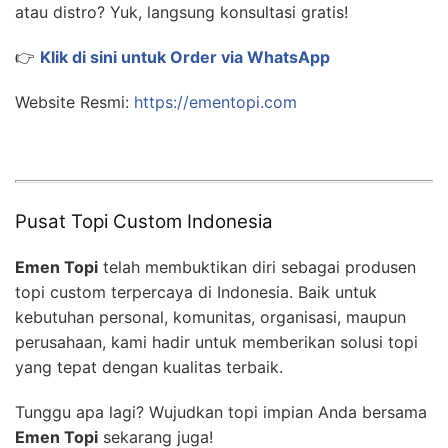
atau distro? Yuk, langsung konsultasi gratis!
👉
Klik di sini untuk Order via WhatsApp
Website Resmi:
https://ementopi.com
Pusat Topi Custom Indonesia
Emen Topi
telah membuktikan diri sebagai produsen
topi custom terpercaya di Indonesia. Baik untuk
kebutuhan personal, komunitas, organisasi, maupun
perusahaan, kami hadir untuk memberikan solusi topi
yang tepat dengan kualitas terbaik.
Tunggu apa lagi? Wujudkan topi impian Anda bersama
Emen Topi
sekarang juga!