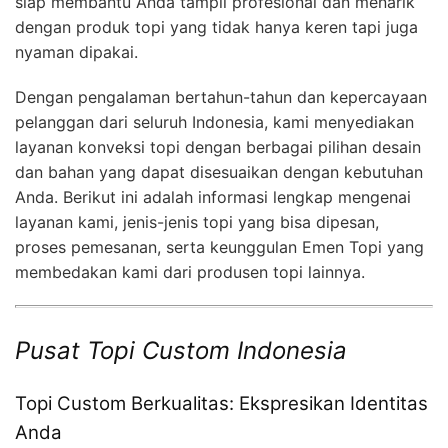
siap membantu Anda tampil profesional dan menarik
dengan produk topi yang tidak hanya keren tapi juga
nyaman dipakai.
Dengan pengalaman bertahun-tahun dan kepercayaan
pelanggan dari seluruh Indonesia, kami menyediakan
layanan konveksi topi dengan berbagai pilihan desain
dan bahan yang dapat disesuaikan dengan kebutuhan
Anda. Berikut ini adalah informasi lengkap mengenai
layanan kami, jenis-jenis topi yang bisa dipesan,
proses pemesanan, serta keunggulan Emen Topi yang
membedakan kami dari produsen topi lainnya.
Pusat Topi Custom Indonesia
Topi Custom Berkualitas: Ekspresikan Identitas
Anda