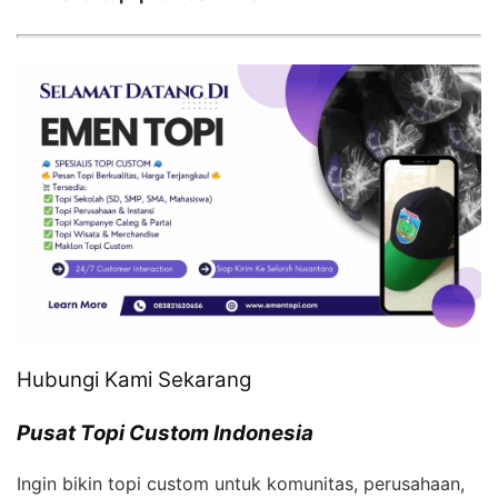
Hubungi Kami Sekarang
Pusat Topi Custom Indonesia
Ingin bikin topi custom untuk komunitas, perusahaan,