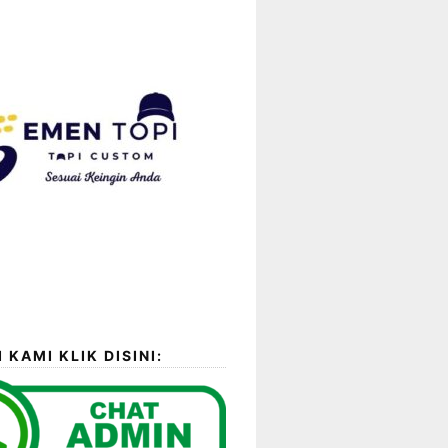
 KAMI KLIK DISINI: