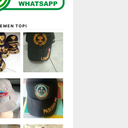
EMEN TOPI