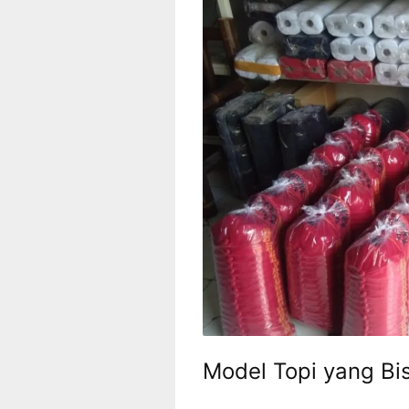
Model Topi yang Bi