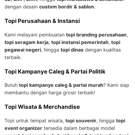
dengan desain
custom bordir & sablon
.
Topi Perusahaan & Instansi
Kami melayani pembuatan
topi branding perusahaan
,
topi seragam kerja
,
topi instansi pemerintah
,
topi
pegawai negeri
, hingga
topi dinas
dengan kualitas
terbaik.
Topi Kampanye Caleg & Partai Politik
Butuh
topi kampanye caleg & partai murah
? Kami siap
membantu dengan harga grosir terbaik!
Topi Wisata & Merchandise
Topi untuk tempat wisata,
topi souvenir
, hingga
topi
event organizer
tersedia dalam berbagai model