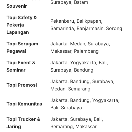
Surabaya, Batam
Souvenir
Topi Safety &
Pekanbaru, Balikpapan,
Pekerja
Samarinda, Banjarmasin, Sorong
Lapangan
Topi Seragam
Jakarta, Medan, Surabaya,
Pegawai
Makassar, Palembang
Topi Event &
Jakarta, Yogyakarta, Bali,
Seminar
Surabaya, Bandung
Jakarta, Bandung, Surabaya,
Topi Promosi
Medan, Semarang
Jakarta, Bandung, Yogyakarta,
Topi Komunitas
Bali, Surabaya
Topi Trucker &
Jakarta, Surabaya, Bali,
Jaring
Semarang, Makassar