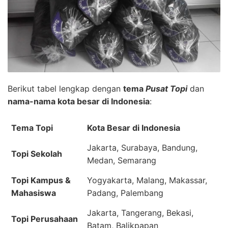
Berikut tabel lengkap dengan
tema
Pusat Topi
dan
nama-nama kota besar di Indonesia
:
Tema Topi
Kota Besar di Indonesia
Jakarta, Surabaya, Bandung,
Topi Sekolah
Medan, Semarang
Topi Kampus &
Yogyakarta, Malang, Makassar,
Mahasiswa
Padang, Palembang
Jakarta, Tangerang, Bekasi,
Topi Perusahaan
Batam, Balikpapan