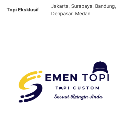
Jakarta, Surabaya, Bandung,
Topi Eksklusif
Denpasar, Medan