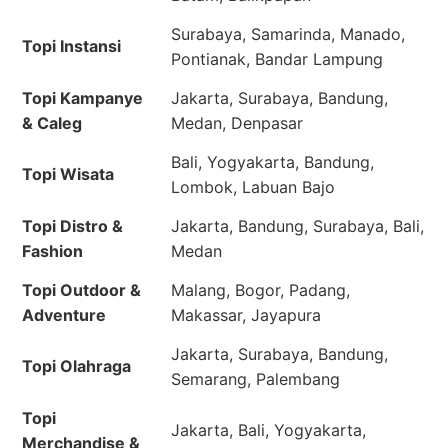
Surabaya, Samarinda, Manado,
Topi Instansi
Pontianak, Bandar Lampung
Topi Kampanye
Jakarta, Surabaya, Bandung,
& Caleg
Medan, Denpasar
Bali, Yogyakarta, Bandung,
Topi Wisata
Lombok, Labuan Bajo
Topi Distro &
Jakarta, Bandung, Surabaya, Bali,
Fashion
Medan
Topi Outdoor &
Malang, Bogor, Padang,
Adventure
Makassar, Jayapura
Jakarta, Surabaya, Bandung,
Topi Olahraga
Semarang, Palembang
Topi
Jakarta, Bali, Yogyakarta,
Merchandise &