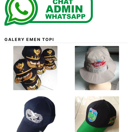
GALERY EMEN TOPI