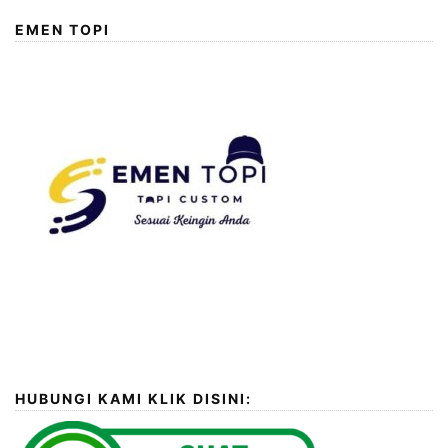
EMEN TOPI
HUBUNGI KAMI KLIK DISINI: