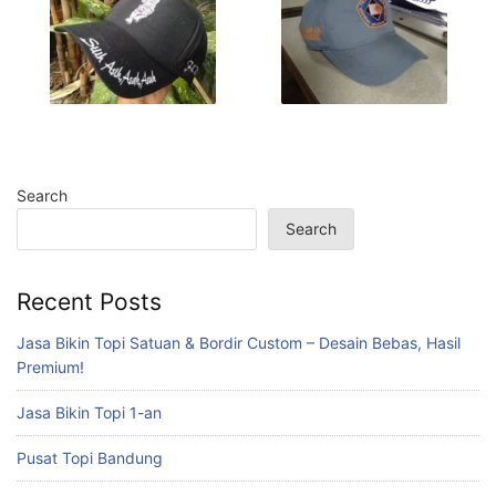
Search
Search
Recent Posts
Jasa Bikin Topi Satuan & Bordir Custom – Desain Bebas, Hasil
Premium!
Jasa Bikin Topi 1-an
Pusat Topi Bandung