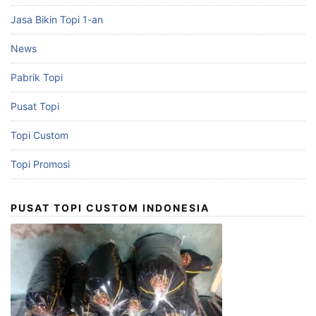
Jasa Bikin Topi 1-an
News
Pabrik Topi
Pusat Topi
Topi Custom
Topi Promosi
PUSAT TOPI CUSTOM INDONESIA