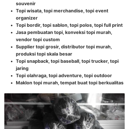
souvenir
Topi wisata, topi merchandise, topi event
organizer
Topi bordir, topi sablon, topi polos, topi full print
Jasa pembuatan topi, konveksi topi murah,
vendor topi custom
Supplier topi grosir, distributor topi murah,
produksi topi skala besar
Topi snapback, topi baseball, topi trucker, topi
jaring
Topi olahraga, topi adventure, topi outdoor
Maklon topi murah, tempat buat topi berkualitas