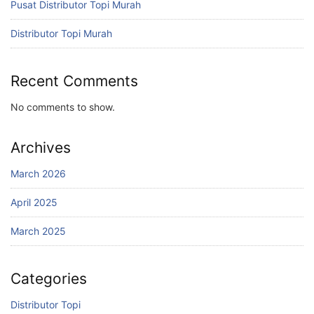
Pusat Distributor Topi Murah
Distributor Topi Murah
Recent Comments
No comments to show.
Archives
March 2026
April 2025
March 2025
Categories
Distributor Topi