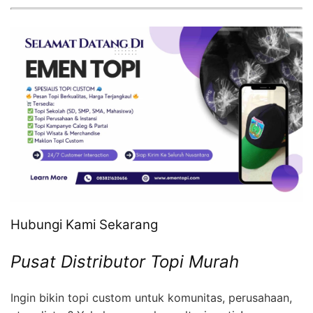
Hubungi Kami Sekarang
Pusat Distributor Topi Murah
Ingin bikin topi custom untuk komunitas, perusahaan,