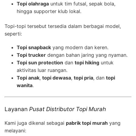
Topi olahraga
untuk tim futsal, sepak bola,
hingga supporter klub lokal.
Topi-topi tersebut tersedia dalam berbagai model,
seperti:
Topi snapback
yang modern dan keren.
Topi trucker
dengan bahan jaring yang nyaman.
Topi sun protection
dan
topi hiking
untuk
aktivitas luar ruangan.
Topi anak
,
topi dewasa
,
topi pria
, dan
topi
wanita
.
Layanan
Pusat Distributor Topi Murah
Kami juga dikenal sebagai
pabrik topi murah
yang
melayani: