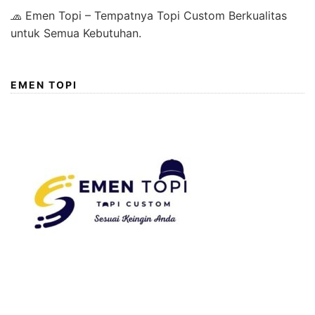
🧢 Emen Topi – Tempatnya Topi Custom Berkualitas
untuk Semua Kebutuhan.
EMEN TOPI