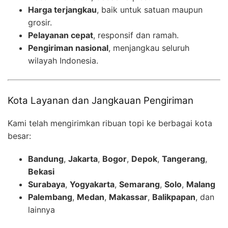
Harga terjangkau
, baik untuk satuan maupun
grosir.
Pelayanan cepat
, responsif dan ramah.
Pengiriman nasional
, menjangkau seluruh
wilayah Indonesia.
Kota Layanan dan Jangkauan Pengiriman
Kami telah mengirimkan ribuan topi ke berbagai kota
besar:
Bandung
,
Jakarta
,
Bogor
,
Depok
,
Tangerang
,
Bekasi
Surabaya
,
Yogyakarta
,
Semarang
,
Solo
,
Malang
Palembang
,
Medan
,
Makassar
,
Balikpapan
, dan
lainnya