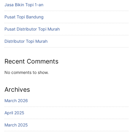
Jasa Bikin Topi 1-an
Pusat Topi Bandung
Pusat Distributor Topi Murah
Distributor Topi Murah
Recent Comments
No comments to show.
Archives
March 2026
April 2025
March 2025