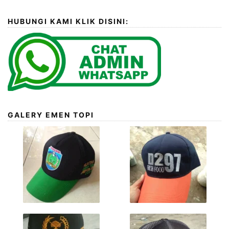
HUBUNGI KAMI KLIK DISINI:
GALERY EMEN TOPI