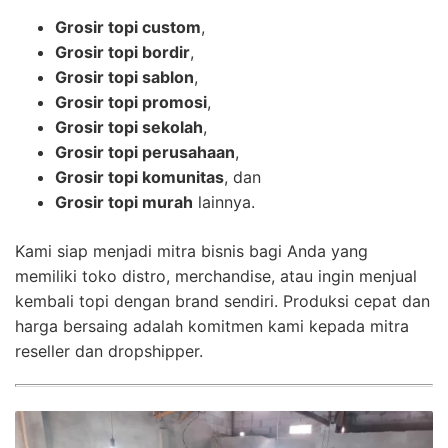
Grosir topi custom
,
Grosir topi bordir
,
Grosir topi sablon
,
Grosir topi promosi
,
Grosir topi sekolah
,
Grosir topi perusahaan
,
Grosir topi komunitas
, dan
Grosir topi murah
lainnya.
Kami siap menjadi mitra bisnis bagi Anda yang
memiliki toko distro, merchandise, atau ingin menjual
kembali topi dengan brand sendiri. Produksi cepat dan
harga bersaing adalah komitmen kami kepada mitra
reseller dan dropshipper.