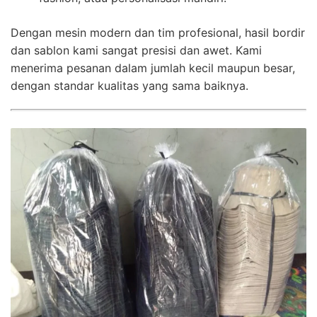
Dengan mesin modern dan tim profesional, hasil bordir
dan sablon kami sangat presisi dan awet. Kami
menerima pesanan dalam jumlah kecil maupun besar,
dengan standar kualitas yang sama baiknya.