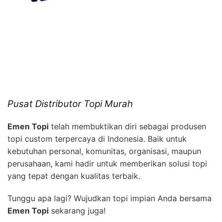
Pusat Distributor Topi Murah
Emen Topi
telah membuktikan diri sebagai produsen
topi custom terpercaya di Indonesia. Baik untuk
kebutuhan personal, komunitas, organisasi, maupun
perusahaan, kami hadir untuk memberikan solusi topi
yang tepat dengan kualitas terbaik.
Tunggu apa lagi? Wujudkan topi impian Anda bersama
Emen Topi
sekarang juga!