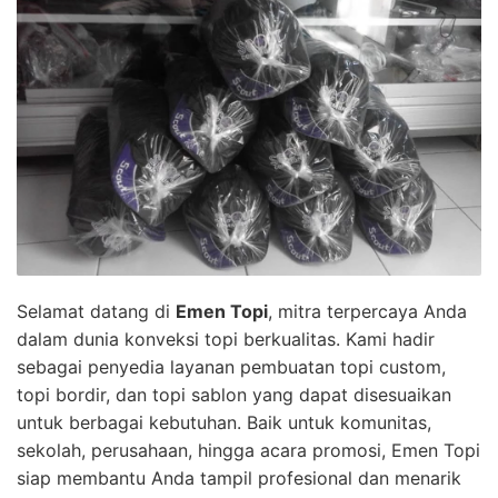
Selamat datang di
Emen Topi
, mitra terpercaya Anda
dalam dunia konveksi topi berkualitas. Kami hadir
sebagai penyedia layanan pembuatan topi custom,
topi bordir, dan topi sablon yang dapat disesuaikan
untuk berbagai kebutuhan. Baik untuk komunitas,
sekolah, perusahaan, hingga acara promosi, Emen Topi
siap membantu Anda tampil profesional dan menarik