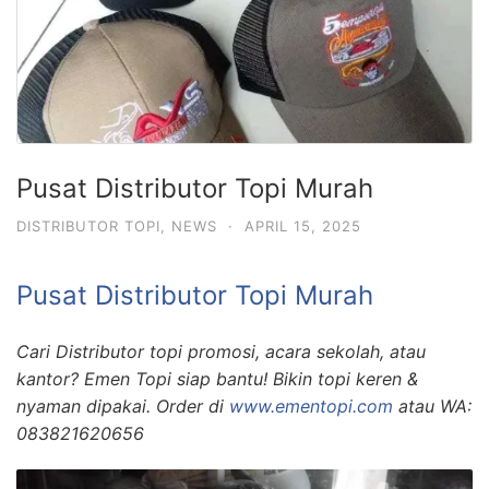
Pusat Distributor Topi Murah
DISTRIBUTOR TOPI
,
NEWS
·
APRIL 15, 2025
Pusat Distributor Topi Murah
Cari Distributor topi promosi, acara sekolah, atau
kantor? Emen Topi siap bantu! Bikin topi keren &
nyaman dipakai. Order di
www.ementopi.com
atau WA:
083821620656