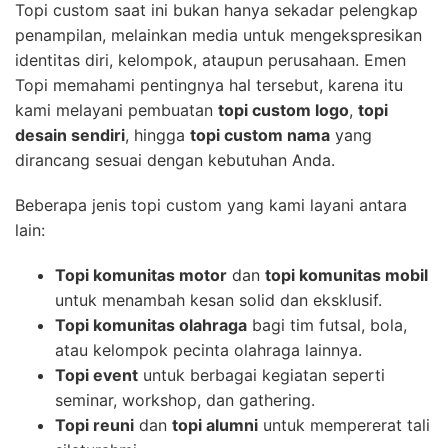
Topi custom saat ini bukan hanya sekadar pelengkap
penampilan, melainkan media untuk mengekspresikan
identitas diri, kelompok, ataupun perusahaan. Emen
Topi memahami pentingnya hal tersebut, karena itu
kami melayani pembuatan
topi custom logo
,
topi
desain sendiri
, hingga
topi custom nama
yang
dirancang sesuai dengan kebutuhan Anda.
Beberapa jenis topi custom yang kami layani antara
lain:
Topi komunitas motor
dan
topi komunitas mobil
untuk menambah kesan solid dan eksklusif.
Topi komunitas olahraga
bagi tim futsal, bola,
atau kelompok pecinta olahraga lainnya.
Topi event
untuk berbagai kegiatan seperti
seminar, workshop, dan gathering.
Topi reuni
dan
topi alumni
untuk mempererat tali