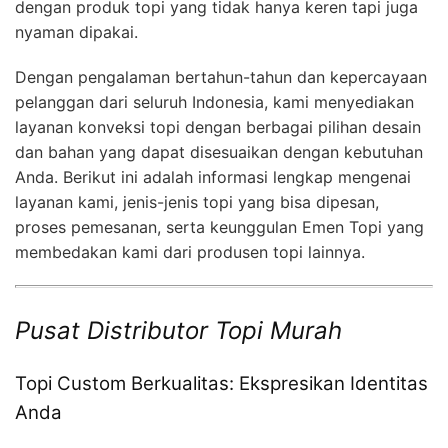
dengan produk topi yang tidak hanya keren tapi juga
nyaman dipakai.
Dengan pengalaman bertahun-tahun dan kepercayaan
pelanggan dari seluruh Indonesia, kami menyediakan
layanan konveksi topi dengan berbagai pilihan desain
dan bahan yang dapat disesuaikan dengan kebutuhan
Anda. Berikut ini adalah informasi lengkap mengenai
layanan kami, jenis-jenis topi yang bisa dipesan,
proses pemesanan, serta keunggulan Emen Topi yang
membedakan kami dari produsen topi lainnya.
Pusat Distributor Topi Murah
Topi Custom Berkualitas: Ekspresikan Identitas
Anda