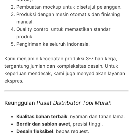
Pembuatan mockup untuk disetujui pelanggan.
Produksi dengan mesin otomatis dan finishing
manual.
Quality control untuk memastikan standar
produk.
Pengiriman ke seluruh Indonesia.
Kami menjamin kecepatan produksi 3-7 hari kerja,
tergantung jumlah dan kompleksitas desain. Untuk
keperluan mendesak, kami juga menyediakan layanan
ekspres.
Keunggulan
Pusat Distributor Topi Murah
Kualitas bahan terbaik
, nyaman dan tahan lama.
Bordir dan sablon awet
, presisi tinggi.
Desain fleksibel
, bebas request.