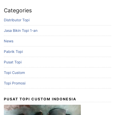
Categories
Distributor Topi
Jasa Bikin Topi 1-an
News
Pabrik Topi
Pusat Topi
Topi Custom
Topi Promosi
PUSAT TOPI CUSTOM INDONESIA