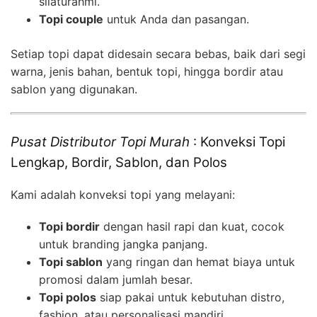
silaturahmi.
Topi couple
untuk Anda dan pasangan.
Setiap topi dapat didesain secara bebas, baik dari segi
warna, jenis bahan, bentuk topi, hingga bordir atau
sablon yang digunakan.
Pusat Distributor Topi Murah
: Konveksi Topi
Lengkap, Bordir, Sablon, dan Polos
Kami adalah konveksi topi yang melayani:
Topi bordir
dengan hasil rapi dan kuat, cocok
untuk branding jangka panjang.
Topi sablon
yang ringan dan hemat biaya untuk
promosi dalam jumlah besar.
Topi polos
siap pakai untuk kebutuhan distro,
fashion, atau personalisasi mandiri.