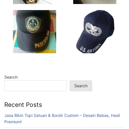
Search
Search
Recent Posts
Jasa Bikin Topi Satuan & Bordir Custom – Desain Bebas, Hasil
Premium!