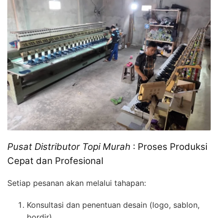
Pusat Distributor Topi Murah
: Proses Produksi
Cepat dan Profesional
Setiap pesanan akan melalui tahapan:
Konsultasi dan penentuan desain (logo, sablon,
bordir).