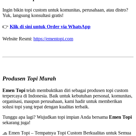
Ingin bikin topi custom untuk komunitas, perusahaan, atau distro?
Yuk, langsung konsultasi gratis!
👉
Klik di sini untuk Order via WhatsApp
Website Resmi:
https://ementopi.com
Produsen Topi Murah
Emen Topi
telah membuktikan diri sebagai produsen topi custom
terpercaya di Indonesia. Baik untuk kebutuhan personal, komunitas,
organisasi, maupun perusahaan, kami hadir untuk memberikan
solusi topi yang tepat dengan kualitas terbaik.
Tunggu apa lagi? Wujudkan topi impian Anda bersama
Emen Topi
sekarang juga!
🧢 Emen Topi – Tempatnya Topi Custom Berkualitas untuk Semua