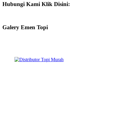
Hubungi Kami Klik Disini:
Galery Emen Topi