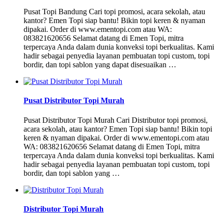
Pusat Topi Bandung Cari topi promosi, acara sekolah, atau
kantor? Emen Topi siap bantu! Bikin topi keren & nyaman
dipakai. Order di www.ementopi.com atau WA:
083821620656 Selamat datang di Emen Topi, mitra
terpercaya Anda dalam dunia konveksi topi berkualitas. Kami
hadir sebagai penyedia layanan pembuatan topi custom, topi
bordir, dan topi sablon yang dapat disesuaikan …
Pusat Distributor Topi Murah
Pusat Distributor Topi Murah Cari Distributor topi promosi,
acara sekolah, atau kantor? Emen Topi siap bantu! Bikin topi
keren & nyaman dipakai. Order di www.ementopi.com atau
WA: 083821620656 Selamat datang di Emen Topi, mitra
terpercaya Anda dalam dunia konveksi topi berkualitas. Kami
hadir sebagai penyedia layanan pembuatan topi custom, topi
bordir, dan topi sablon yang …
Distributor Topi Murah